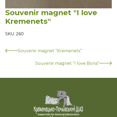
Souvenir magnet "I love
Kremenets"
SKU: 260
Souvenir magnet “Kremenets”
Souvenir magnet “I love Bona”