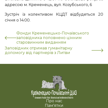
адресою м. Кременець, вул. Козубського, 6
Зустріч із колективом КЦДТ відбудеться 20
січня о 14:00.
Фонди Кременецько-Почаївського
заповідника поповнено цінним
старовинним виданням
Заповідник отримав гуманітарну
допомогу від партнерів з Литви
Про нас
Пам'ятки