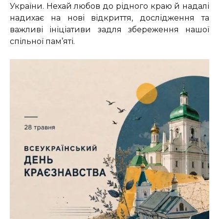
України. Нехай любов до рідного краю й надалі
надихає на нові відкриття, дослідження та
важливі ініціативи задля збереження нашої
спільної пам’яті.