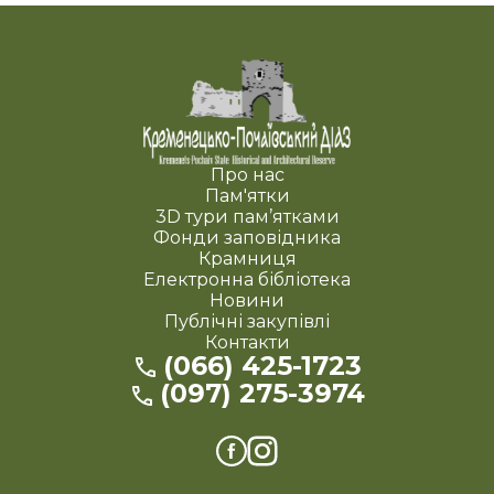
Про нас
Пам'ятки
3D тури пам’ятками
Фонди заповідника
Крамниця
Електронна бібліотека
Новини
Публічні закупівлі
Контакти
(066) 425-1723
(097) 275-3974