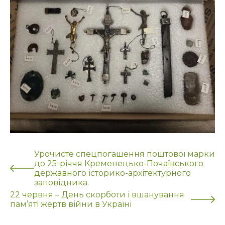
Урочисте спецпогашення поштової марки
до 25-річчя Кременецько-Почаївського
державного історико-архітектурного
заповідника.
22 червня – День скорботи і вшанування
пам’яті жертв війни в Україні