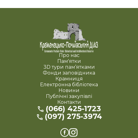
Про нас
Пам'ятки
3D тури пам’ятками
Фонди заповідника
Крамниця
Електронна бібліотека
Новини
Публічні закупівлі
Контакти
(066) 425-1723
(097) 275-3974